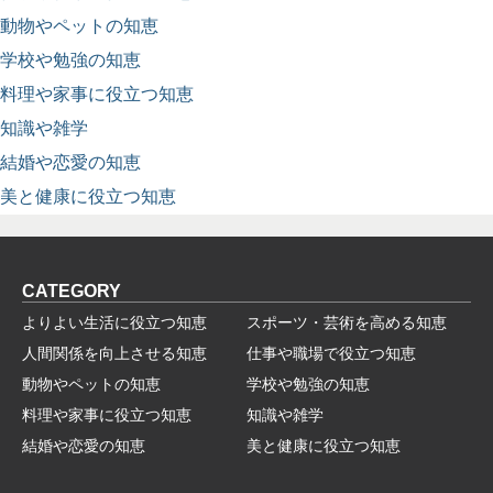
動物やペットの知恵
学校や勉強の知恵
料理や家事に役立つ知恵
知識や雑学
結婚や恋愛の知恵
美と健康に役立つ知恵
CATEGORY
よりよい生活に役立つ知恵
スポーツ・芸術を高める知恵
人間関係を向上させる知恵
仕事や職場で役立つ知恵
動物やペットの知恵
学校や勉強の知恵
料理や家事に役立つ知恵
知識や雑学
結婚や恋愛の知恵
美と健康に役立つ知恵