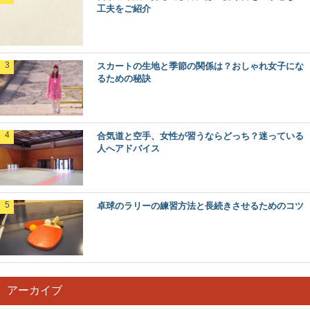
工夫をご紹介
スカートの生地と季節の関係は？おしゃれ女子にな
るための秘訣
合気道と空手、女性が習うならどっち？迷っている
人へアドバイス
卓球のラリーの練習方法と長続きさせるためのコツ
アーカイブ