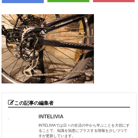
この記事の編集者
INTELIVIA
INTELIVIAでは日々の生活の中から学ぶことを大切にす
ることで、知識を知恵にプラスする情報を少しづつで
すが更新しています。