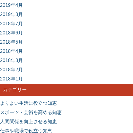
2019年4月
2019年3月
2018年7月
2018年6月
2018年5月
2018年4月
2018年3月
2018年2月
2018年1月
カテゴリー
よりよい生活に役立つ知恵
スポーツ・芸術を高める知恵
人間関係を向上させる知恵
仕事や職場で役立つ知恵