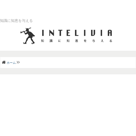
知識に知恵を与える
ホーム