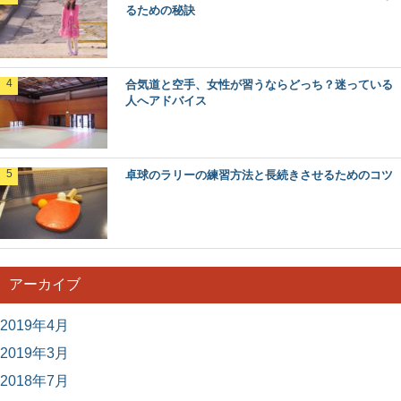
るための秘訣
合気道と空手、女性が習うならどっち？迷っている
人へアドバイス
卓球のラリーの練習方法と長続きさせるためのコツ
アーカイブ
2019年4月
2019年3月
2018年7月