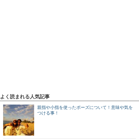
よく読まれる人気記事
親指や小指を使ったポーズについて！意味や気を
つける事！