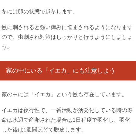
冬には卵の状態で越冬します。
蚊に刺されると強い痒みに悩まされるようになります
ので、虫刺され対策はしっかりと行うようにしましょ
う。
家の中にいる「イエカ」にも注意しよう
家の中には「イエカ」という蚊も存在しています。
イエカは夜行性で、一番活動が活発化している時の寿
命は水辺で産卵された場合は1日程度で羽化し、羽化
した後は1週間ほどで脱皮します。