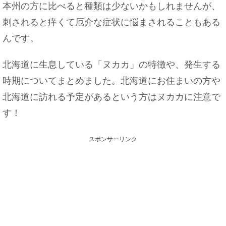
本州の方に比べると種類は少ないかもしれませんが、
刺されると痒くて厄介な症状に悩まされることもある
んです。
北海道に生息している「ヌカカ」の特徴や、発生する
時期についてまとめました。北海道にお住まいの方や
北海道に訪れる予定があるという方はヌカカに注意で
す！
スポンサーリンク