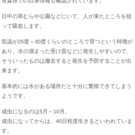
青森県での目撃情報も確認されています。
日中の草むらや公園などにいて、人が来たところを狙
って吸血します。
気温が25度～30度くらいのところで育つという特徴が
あり、水の溜まった受け皿などに発生しやすいので、
そういったものは撤去すると発生を予防することが出
来ます。
基本的には水がある場所だと十分に繁殖できてしまう
ようです。
成虫になるのは5月～10月。
成虫になってからは、40日程度生きるといわれていま
す。