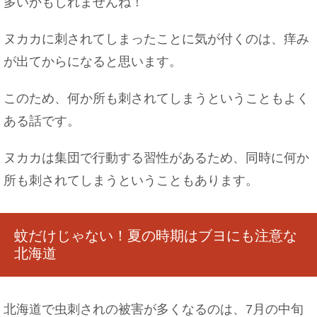
多いかもしれませんね！
ヌカカに刺されてしまったことに気が付くのは、痒み
が出てからになると思います。
このため、何か所も刺されてしまうということもよく
ある話です。
ヌカカは集団で行動する習性があるため、同時に何か
所も刺されてしまうということもあります。
蚊だけじゃない！夏の時期はブヨにも注意な
北海道
北海道で虫刺されの被害が多くなるのは、7月の中旬