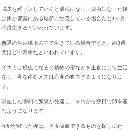
脱皮を繰り返していくと成虫になり、成虫になった後
は餌が豊富にある場所に生息している場合だと1ヶ月
程度生きるといわれています。
普通の生活環境の中で生きている場合ですと、約3週
間ほどの寿命だといわれています。
イエカは成虫になると植物の蜜などを主食にして生活
をし、卵を産むメスは産卵の吸血するようになりま
す。
吸血した瞬間に卵巣が発達し、それから数日で卵を産
むようになります。
産卵が終った後は、再度吸血できるものを探しに行