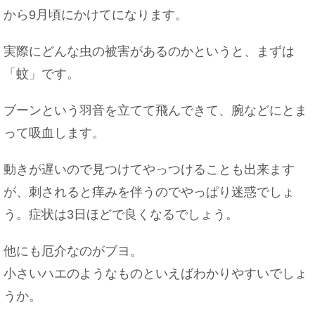
から9月頃にかけてになります。
実際にどんな虫の被害があるのかというと、まずは
「蚊」です。
ブーンという羽音を立てて飛んできて、腕などにとま
って吸血します。
動きが遅いので見つけてやっつけることも出来ます
が、刺されると痒みを伴うのでやっぱり迷惑でしょ
う。症状は3日ほどで良くなるでしょう。
他にも厄介なのがブヨ。
小さいハエのようなものといえばわかりやすいでしょ
うか。