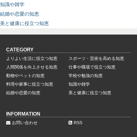
知識や雑学
結婚や恋愛の知恵
美と健康に役立つ知恵
CATEGORY
よりよい生活に役立つ知恵
スポーツ・芸術を高める知恵
人間関係を向上させる知恵
仕事や職場で役立つ知恵
動物やペットの知恵
学校や勉強の知恵
料理や家事に役立つ知恵
知識や雑学
結婚や恋愛の知恵
美と健康に役立つ知恵
INFORMATION
お問い合わせ
RSS