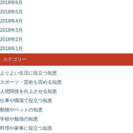
2018年6月
2018年5月
2018年4月
2018年3月
2018年2月
2018年1月
カテゴリー
よりよい生活に役立つ知恵
スポーツ・芸術を高める知恵
人間関係を向上させる知恵
仕事や職場で役立つ知恵
動物やペットの知恵
学校や勉強の知恵
料理や家事に役立つ知恵