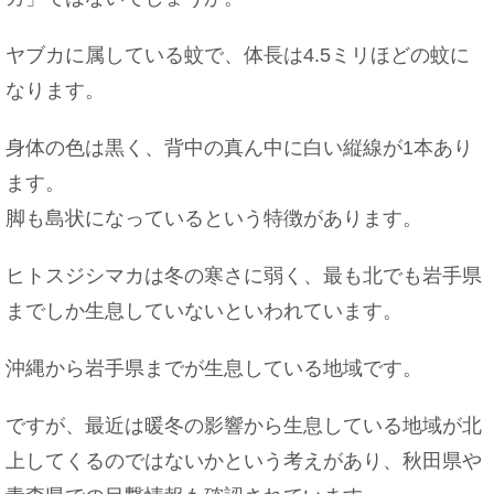
ヤブカに属している蚊で、体長は4.5ミリほどの蚊に
なります。
身体の色は黒く、背中の真ん中に白い縦線が1本あり
ます。
脚も島状になっているという特徴があります。
ヒトスジシマカは冬の寒さに弱く、最も北でも岩手県
までしか生息していないといわれています。
沖縄から岩手県までが生息している地域です。
ですが、最近は暖冬の影響から生息している地域が北
上してくるのではないかという考えがあり、秋田県や