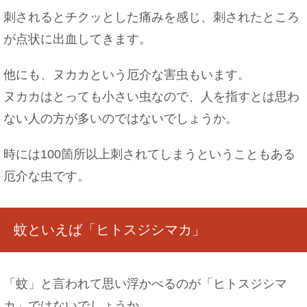
刺されるとチクッとした痛みを感じ、刺されたところ
が点状に出血してきます。
他にも、ヌカカという厄介な害虫もいます。
ヌカカはとっても小さい虫なので、人を指すとは思わ
ない人の方が多いのではないでしょうか。
時には100箇所以上刺されてしまうということもある
厄介な虫です。
蚊といえば「ヒトスジシマカ」
「蚊」と言われて思い浮かべるのが「ヒトスジシマ
カ」ではないでしょうか。