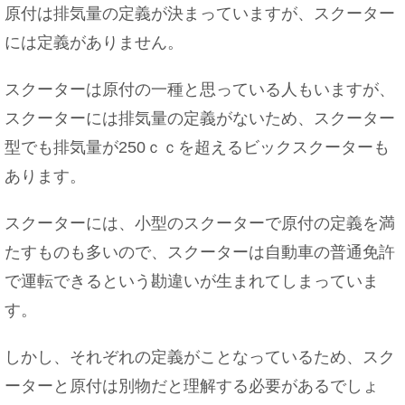
原付は排気量の定義が決まっていますが、スクーター
には定義がありません。
スクーターは原付の一種と思っている人もいますが、
スクーターには排気量の定義がないため、スクーター
型でも排気量が250ｃｃを超えるビックスクーターも
あります。
スクーターには、小型のスクーターで原付の定義を満
たすものも多いので、スクーターは自動車の普通免許
で運転できるという勘違いが生まれてしまっていま
す。
しかし、それぞれの定義がことなっているため、スク
ーターと原付は別物だと理解する必要があるでしょ