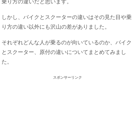
乗り方の違いだと思います。
しかし、バイクとスクーターの違いはその見た目や乗
り方の違い以外にも沢山の差がありました。
それぞれどんな人が乗るのが向いているのか、バイク
とスクーター、原付の違いについてまとめてみまし
た。
スポンサーリンク