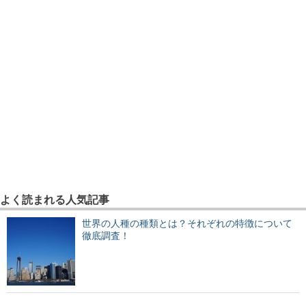
よく読まれる人気記事
世界の人種の種類とは？それぞれの特徴について
徹底調査！