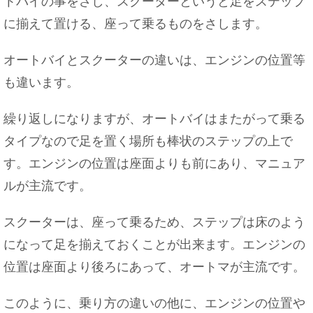
トバイの事をさし、スクーターというと足をステップ
に揃えて置ける、座って乗るものをさします。
オートバイとスクーターの違いは、エンジンの位置等
も違います。
繰り返しになりますが、オートバイはまたがって乗る
タイプなので足を置く場所も棒状のステップの上で
す。エンジンの位置は座面よりも前にあり、マニュア
ルが主流です。
スクーターは、座って乗るため、ステップは床のよう
になって足を揃えておくことが出来ます。エンジンの
位置は座面より後ろにあって、オートマが主流です。
このように、乗り方の違いの他に、エンジンの位置や