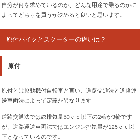
自分が何を求めているのか、どんな用途で乗るのかに
よってどちらを買うか決めると良いと思います。
原付バイクとスクーターの違いは？
原付
原付とは原動機付自転車と言い、道路交通法と道路運
送車両法によって定義が異なります。
道路交通法では総排気量50ｃｃ以下の2輪か3輪です
が、道路運送車両法ではエンジン排気量が125ｃｃ以
下となっているのです。