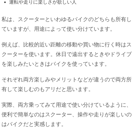
運転や走りに楽しさが欲しい人
私は、スクーターといわゆるバイクのどちらも所有し
ていますが、用途によって使い分けています。
例えば、比較的近い距離の移動や買い物に行く時はス
クーターを使います。休日で遠出するときやドライブ
を楽しみたいときはバイクを使っています。
それぞれ両方楽しみやメリットなどが違うので両方所
有して楽しむのもアリだと思います。
実際、両方乗ってみて用途で使い分けているように、
便利で簡単なのはスクーター、操作や走りが楽しいの
はバイクだと実感します。