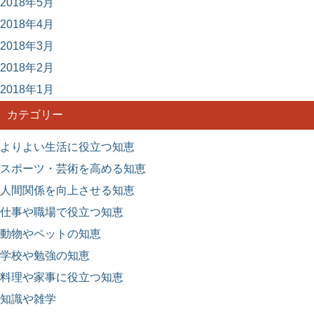
2018年5月
2018年4月
2018年3月
2018年2月
2018年1月
カテゴリー
よりよい生活に役立つ知恵
スポーツ・芸術を高める知恵
人間関係を向上させる知恵
仕事や職場で役立つ知恵
動物やペットの知恵
学校や勉強の知恵
料理や家事に役立つ知恵
知識や雑学