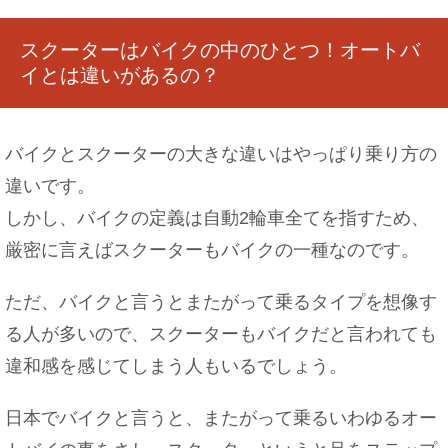
スクーターはバイクの中のひとつ！オートバ
イとは違いがあるの？
バイクとスクーターの大きな違いはやっぱり乗り方の
違いです。
しかし、バイクの定義は自動2輪車全てを指すため、
厳密に言えばスクーターもバイクの一種なのです。
ただ、バイクと言うとまたがって乗るタイプを想像す
る人が多いので、スクーターもバイクだと言われても
違和感を感じてしまう人もいるでしょう。
日本でバイクと言うと、またがって乗るいわゆるオー