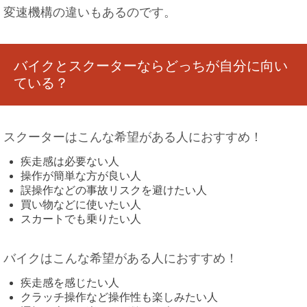
変速機構の違いもあるのです。
バイクとスクーターならどっちが自分に向い
ている？
スクーターはこんな希望がある人におすすめ！
疾走感は必要ない人
操作が簡単な方が良い人
誤操作などの事故リスクを避けたい人
買い物などに使いたい人
スカートでも乗りたい人
バイクはこんな希望がある人におすすめ！
疾走感を感じたい人
クラッチ操作など操作性も楽しみたい人