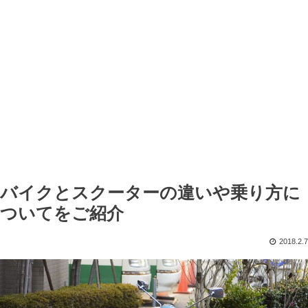
バイクとスクーターの違いや乗り方に
ついてをご紹介
2018.2.7