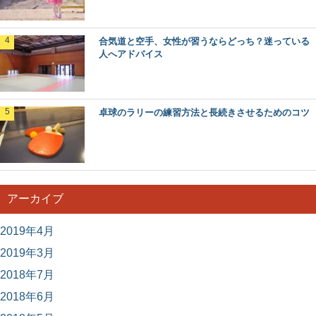
合気道と空手、女性が習うならどっち？迷っている
人へアドバイス
卓球のラリーの練習方法と長続きさせるためのコツ
アーカイブ
2019年4月
2019年3月
2018年7月
2018年6月