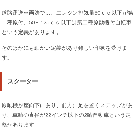
道路運送車両法では、エンジン排気量50ｃｃ以下が第
一種原付、50～125ｃｃ以下は第二種原動機付自転車
という定義があります。
そのほかにも細かい定義があり難しい印象を受けま
す。
スクーター
原動機が座面下にあり、前方に足を置くステップがあ
り、車輪の直径が22インチ以下の2輪自動車という定
義があります。