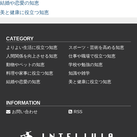
結婚や恋愛の知恵
美と健康に役立つ知恵
CATEGORY
よりよい生活に役立つ知恵
スポーツ・芸術を高める知恵
人間関係を向上させる知恵
仕事や職場で役立つ知恵
動物やペットの知恵
学校や勉強の知恵
料理や家事に役立つ知恵
知識や雑学
結婚や恋愛の知恵
美と健康に役立つ知恵
INFORMATION
お問い合わせ
RSS