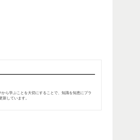
生活の中から学ぶことを大切にすることで、知識を知恵にプラ
更新しています。