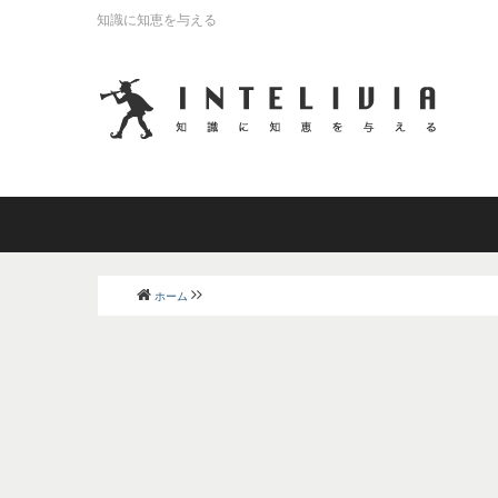
知識に知恵を与える
ホーム