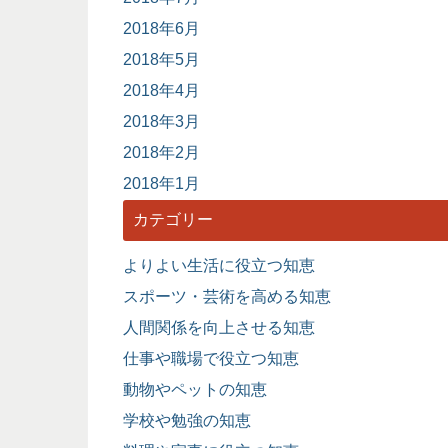
2018年6月
2018年5月
2018年4月
2018年3月
2018年2月
2018年1月
カテゴリー
よりよい生活に役立つ知恵
スポーツ・芸術を高める知恵
人間関係を向上させる知恵
仕事や職場で役立つ知恵
動物やペットの知恵
学校や勉強の知恵