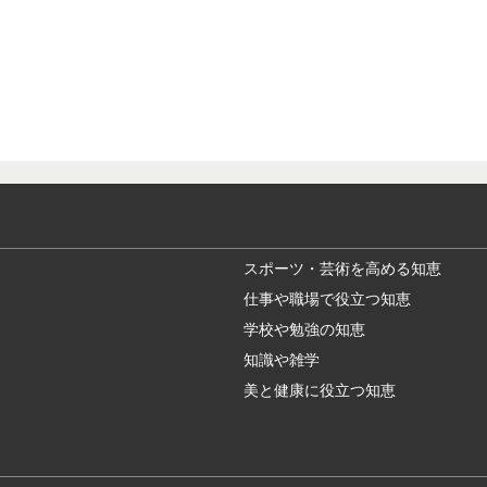
スポーツ・芸術を高める知恵
仕事や職場で役立つ知恵
学校や勉強の知恵
知識や雑学
美と健康に役立つ知恵