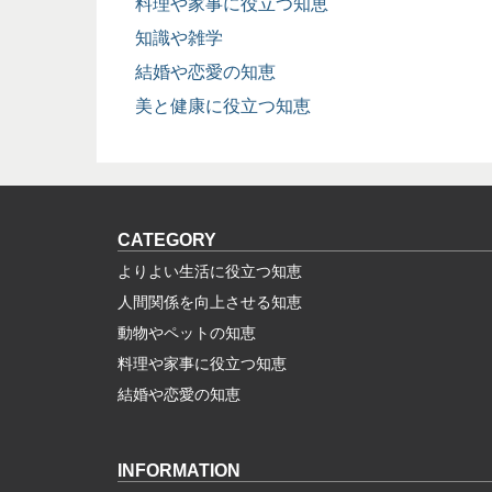
料理や家事に役立つ知恵
知識や雑学
結婚や恋愛の知恵
美と健康に役立つ知恵
CATEGORY
よりよい生活に役立つ知恵
人間関係を向上させる知恵
動物やペットの知恵
料理や家事に役立つ知恵
結婚や恋愛の知恵
INFORMATION