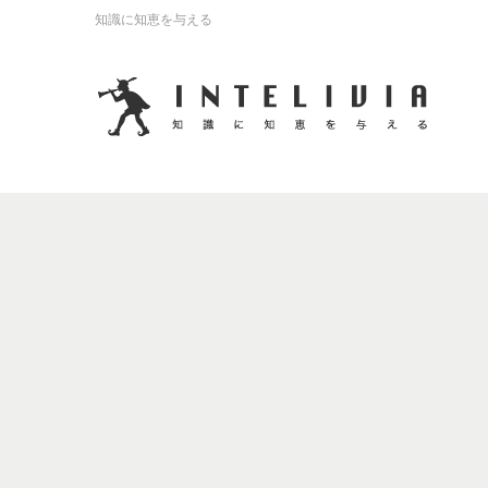
知識に知恵を与える