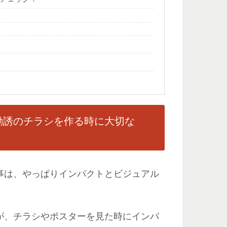
勧誘のチラシを作る時に大切な
事は、やっぱりインパクトとビジュアル
が、チラシやポスターを見た時にインパ