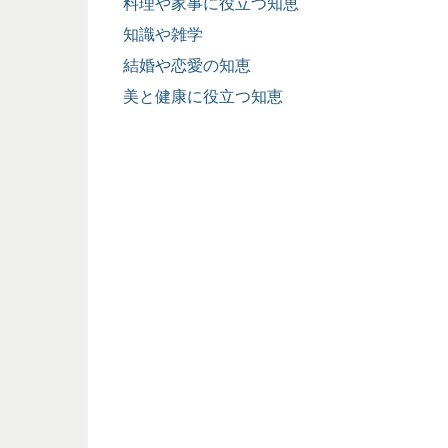
料理や家事に役立つ知恵
知識や雑学
結婚や恋愛の知恵
美と健康に役立つ知恵