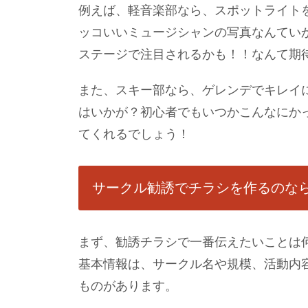
例えば、軽音楽部なら、スポットライト
ッコいいミュージシャンの写真なんてい
ステージで注目されるかも！！なんて期
また、スキー部なら、ゲレンデでキレイ
はいかが？初心者でもいつかこんなにか
てくれるでしょう！
サークル勧誘でチラシを作るのな
まず、勧誘チラシで一番伝えたいことは
基本情報は、サークル名や規模、活動内
ものがあります。