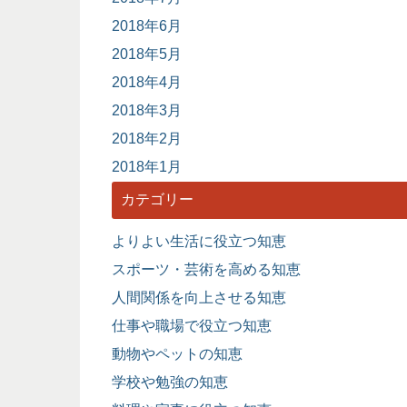
2018年6月
2018年5月
2018年4月
2018年3月
2018年2月
2018年1月
カテゴリー
よりよい生活に役立つ知恵
スポーツ・芸術を高める知恵
人間関係を向上させる知恵
仕事や職場で役立つ知恵
動物やペットの知恵
学校や勉強の知恵