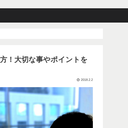
方！大切な事やポイントを
2018.2.2