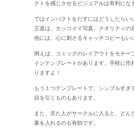
クトを感じさせるビジュアルは有利にな
ではインパクトをだすにはどうしたらい
王道は、カッコイイ写真、クオリティの
他には、心に刺さるキャッチコピーもい
例えば、コミックのレイアウトをモチー
インテンプレートがあります。手軽に作
りますよ！
もう１つテンプレートで、シンプルすぎ
目を引くものもあります。
また、見た人がサークルに入ると、どん
素を入れるのも有効です。