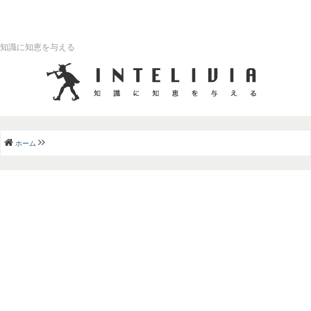
知識に知恵を与える
ホーム