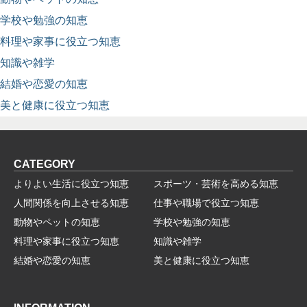
学校や勉強の知恵
料理や家事に役立つ知恵
知識や雑学
結婚や恋愛の知恵
美と健康に役立つ知恵
CATEGORY
よりよい生活に役立つ知恵
スポーツ・芸術を高める知恵
人間関係を向上させる知恵
仕事や職場で役立つ知恵
動物やペットの知恵
学校や勉強の知恵
料理や家事に役立つ知恵
知識や雑学
結婚や恋愛の知恵
美と健康に役立つ知恵