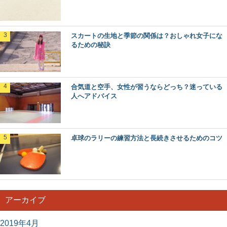
スカートの生地と季節の関係は？おしゃれ女子にな
るための秘訣
合気道と空手、女性が習うならどっち？迷っている
人へアドバイス
卓球のラリーの練習方法と長続きさせるためのコツ
アーカイブ
2019年4月