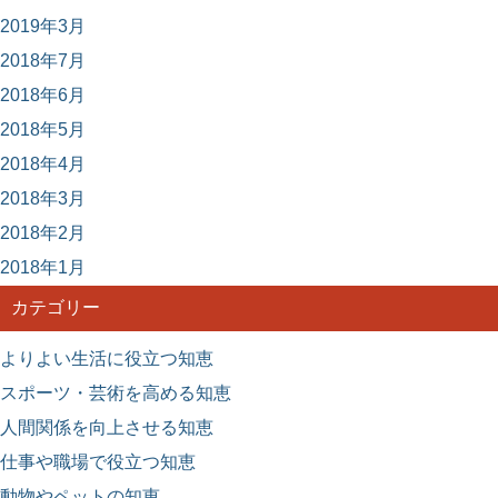
2019年3月
2018年7月
2018年6月
2018年5月
2018年4月
2018年3月
2018年2月
2018年1月
カテゴリー
よりよい生活に役立つ知恵
スポーツ・芸術を高める知恵
人間関係を向上させる知恵
仕事や職場で役立つ知恵
動物やペットの知恵