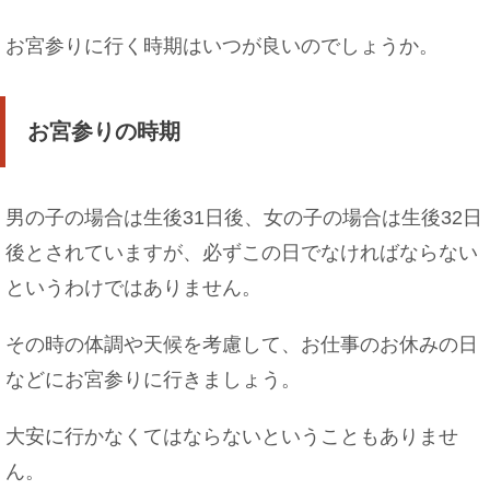
お宮参りに行く時期はいつが良いのでしょうか。
お宮参りの時期
男の子の場合は生後31日後、女の子の場合は生後32日
後とされていますが、必ずこの日でなければならない
というわけではありません。
その時の体調や天候を考慮して、お仕事のお休みの日
などにお宮参りに行きましょう。
大安に行かなくてはならないということもありませ
ん。