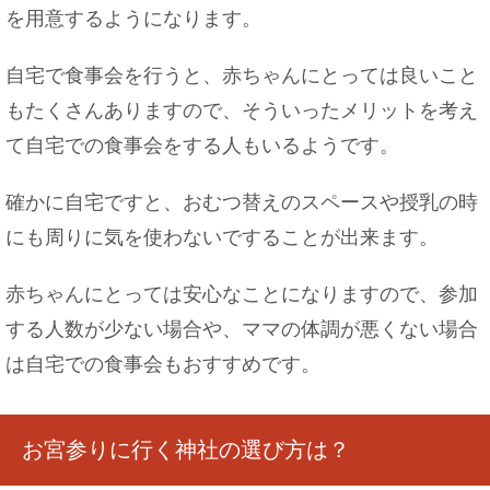
を用意するようになります。
自宅で食事会を行うと、赤ちゃんにとっては良いこと
もたくさんありますので、そういったメリットを考え
て自宅での食事会をする人もいるようです。
確かに自宅ですと、おむつ替えのスペースや授乳の時
にも周りに気を使わないですることが出来ます。
赤ちゃんにとっては安心なことになりますので、参加
する人数が少ない場合や、ママの体調が悪くない場合
は自宅での食事会もおすすめです。
お宮参りに行く神社の選び方は？