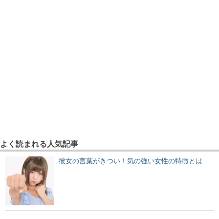
よく読まれる人気記事
彼女の言葉がきつい！気の強い女性の特徴とは