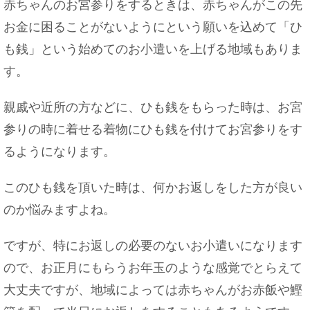
赤ちゃんのお宮参りをするときは、赤ちゃんがこの先
お金に困ることがないようにという願いを込めて「ひ
も銭」という始めてのお小遣いを上げる地域もありま
す。
親戚や近所の方などに、ひも銭をもらった時は、お宮
参りの時に着せる着物にひも銭を付けてお宮参りをす
るようになります。
このひも銭を頂いた時は、何かお返しをした方が良い
のか悩みますよね。
ですが、特にお返しの必要のないお小遣いになります
ので、お正月にもらうお年玉のような感覚でとらえて
大丈夫ですが、地域によっては赤ちゃんがお赤飯や鰹