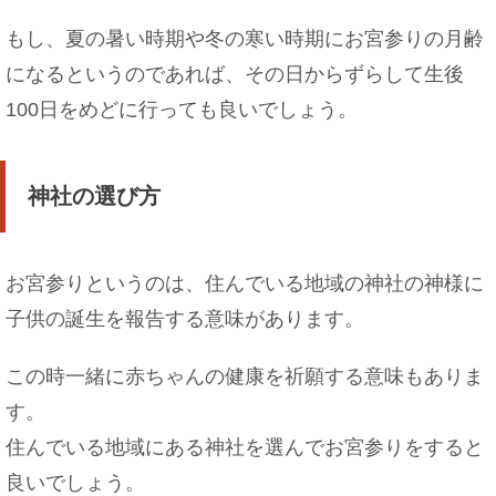
もし、夏の暑い時期や冬の寒い時期にお宮参りの月齢
になるというのであれば、その日からずらして生後
100日をめどに行っても良いでしょう。
神社の選び方
お宮参りというのは、住んでいる地域の神社の神様に
子供の誕生を報告する意味があります。
この時一緒に赤ちゃんの健康を祈願する意味もありま
す。
住んでいる地域にある神社を選んでお宮参りをすると
良いでしょう。