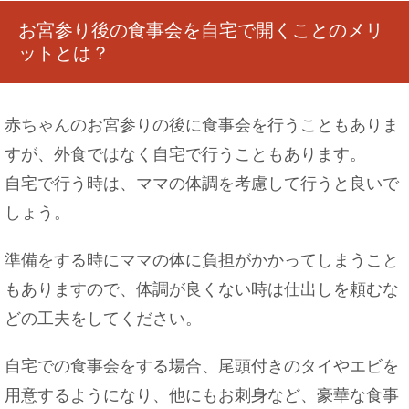
お宮参り後の食事会を自宅で開くことのメリ
ットとは？
赤ちゃんのお宮参りの後に食事会を行うこともありま
すが、外食ではなく自宅で行うこともあります。
自宅で行う時は、ママの体調を考慮して行うと良いで
しょう。
準備をする時にママの体に負担がかかってしまうこと
もありますので、体調が良くない時は仕出しを頼むな
どの工夫をしてください。
自宅での食事会をする場合、尾頭付きのタイやエビを
用意するようになり、他にもお刺身など、豪華な食事