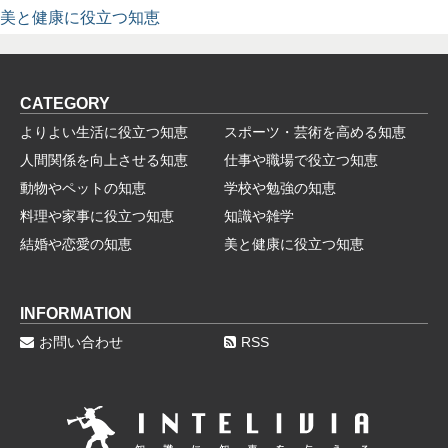
美と健康に役立つ知恵
CATEGORY
よりよい生活に役立つ知恵
スポーツ・芸術を高める知恵
人間関係を向上させる知恵
仕事や職場で役立つ知恵
動物やペットの知恵
学校や勉強の知恵
料理や家事に役立つ知恵
知識や雑学
結婚や恋愛の知恵
美と健康に役立つ知恵
INFORMATION
お問い合わせ
RSS