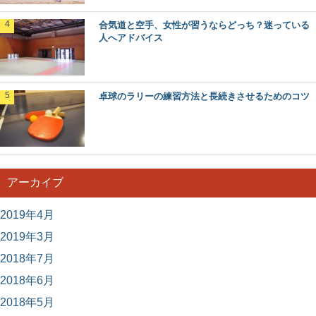
合気道と空手、女性が習うならどっち？迷っている
人へアドバイス
卓球のラリーの練習方法と長続きさせるためのコツ
アーカイブ
2019年4月
2019年3月
2018年7月
2018年6月
2018年5月