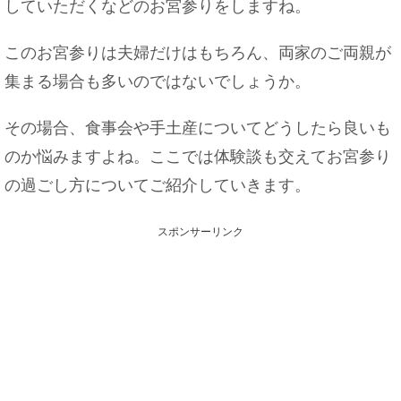
していただくなどのお宮参りをしますね。
このお宮参りは夫婦だけはもちろん、両家のご両親が
集まる場合も多いのではないでしょうか。
その場合、食事会や手土産についてどうしたら良いも
のか悩みますよね。ここでは体験談も交えてお宮参り
の過ごし方についてご紹介していきます。
スポンサーリンク