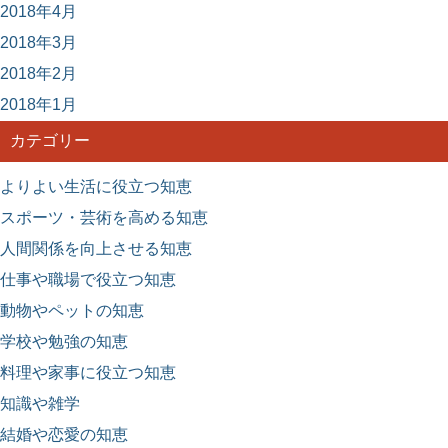
2018年4月
2018年3月
2018年2月
2018年1月
カテゴリー
よりよい生活に役立つ知恵
スポーツ・芸術を高める知恵
人間関係を向上させる知恵
仕事や職場で役立つ知恵
動物やペットの知恵
学校や勉強の知恵
料理や家事に役立つ知恵
知識や雑学
結婚や恋愛の知恵