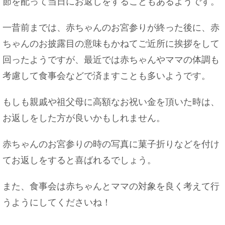
節を配って当日にお返しをすることもあるようです。
一昔前までは、赤ちゃんのお宮参りが終った後に、赤
ちゃんのお披露目の意味もかねてご近所に挨拶をして
回ったようですが、最近では赤ちゃんやママの体調も
考慮して食事会などで済ますことも多いようです。
もしも親戚や祖父母に高額なお祝い金を頂いた時は、
お返しをした方が良いかもしれません。
赤ちゃんのお宮参りの時の写真に菓子折りなどを付け
てお返しをすると喜ばれるでしょう。
また、食事会は赤ちゃんとママの対象を良く考えて行
うようにしてくださいね！