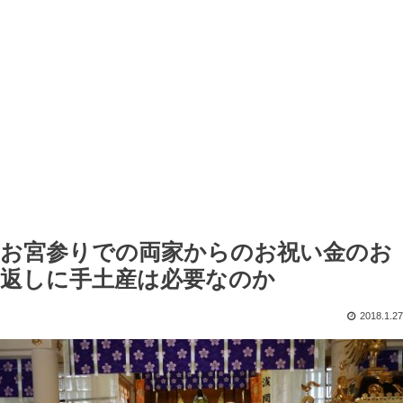
お宮参りでの両家からのお祝い金のお
返しに手土産は必要なのか
2018.1.27