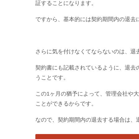
証することになります。
ですから、基本的には契約期間内の退去
さらに気を付けなくてならないのは、退
契約書にも記載されているように、退去
うことです。
この1ヶ月の猶予によって、管理会社や
ことができるからです。
なので、契約期間内の退去する場合は、