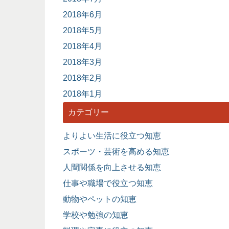
2018年6月
2018年5月
2018年4月
2018年3月
2018年2月
2018年1月
カテゴリー
よりよい生活に役立つ知恵
スポーツ・芸術を高める知恵
人間関係を向上させる知恵
仕事や職場で役立つ知恵
動物やペットの知恵
学校や勉強の知恵