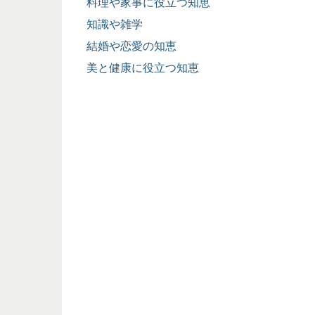
料理や家事に役立つ知恵
知識や雑学
結婚や恋愛の知恵
美と健康に役立つ知恵