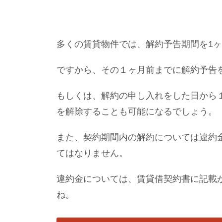
多くの賃貸物件では、解約予告期間を1
ですから、その１ヶ月前までに解約予告
もしくは、解約の申し入れをした日から
を解除することも可能になるでしょう。
また、契約期間内の解約については違約
てはなりません。
違約金については、賃貸借契約書に記載
ね。