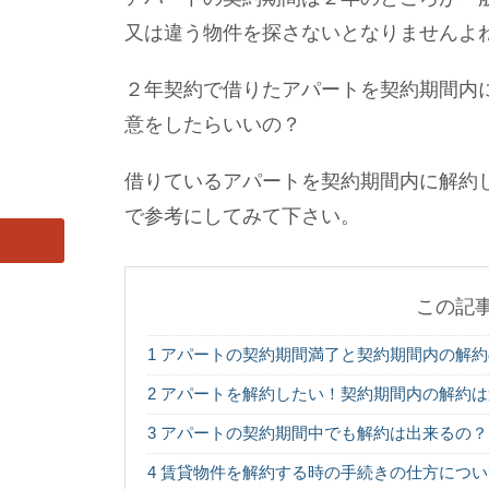
又は違う物件を探さないとなりませんよ
２年契約で借りたアパートを契約期間内
意をしたらいいの？
借りているアパートを契約期間内に解約
で参考にしてみて下さい。
この記
1
アパートの契約期間満了と契約期間内の解約
2
アパートを解約したい！契約期間内の解約は
3
アパートの契約期間中でも解約は出来るの？
4
賃貸物件を解約する時の手続きの仕方につい