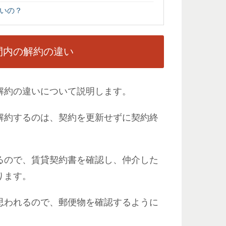
いの？
間内の解約の違い
解約の違いについて説明します。
解約するのは、契約を更新せずに契約終
るので、賃貸契約書を確認し、仲介した
ります。
思われるので、郵便物を確認するように