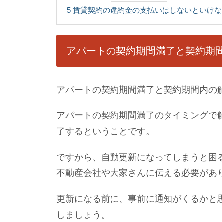
5
賃貸契約の違約金の支払いはしないといけな
アパートの契約期間満了と契約期
アパートの契約期間満了と契約期間内の
アパートの契約期間満了のタイミングで
了するということです。
ですから、自動更新になってしまうと困
不動産会社や大家さんに伝える必要があ
更新になる前に、事前に通知がくるかと
しましょう。