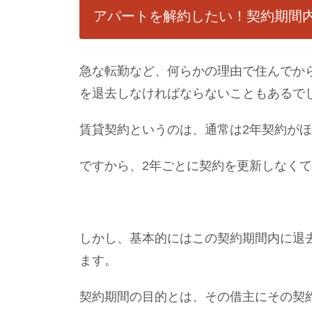
アパートを解約したい！契約期間
急な転勤など、何らかの理由で住んでか
を退去しなければならないこともあるで
賃貸契約というのは、通常は2年契約が
ですから、2年ごとに契約を更新しなく
しかし、基本的にはこの契約期間内に退
ます。
契約期間の目的とは、その借主にその契