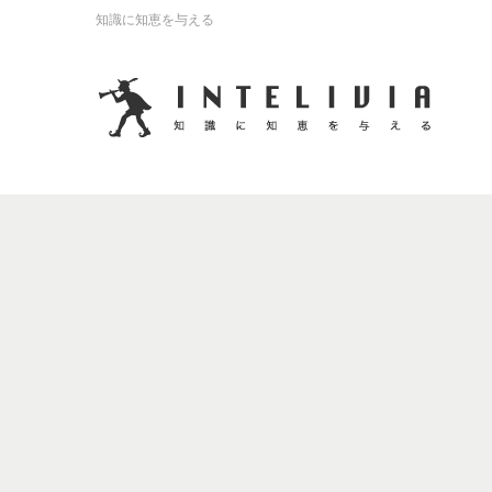
知識に知恵を与える