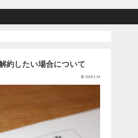
解約したい場合について
2018.1.24