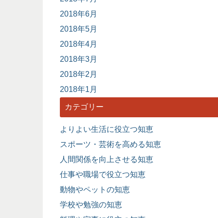
2018年6月
2018年5月
2018年4月
2018年3月
2018年2月
2018年1月
カテゴリー
よりよい生活に役立つ知恵
スポーツ・芸術を高める知恵
人間関係を向上させる知恵
仕事や職場で役立つ知恵
動物やペットの知恵
学校や勉強の知恵