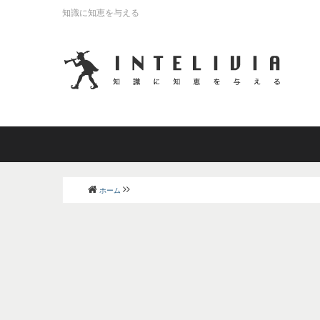
知識に知恵を与える
ホーム