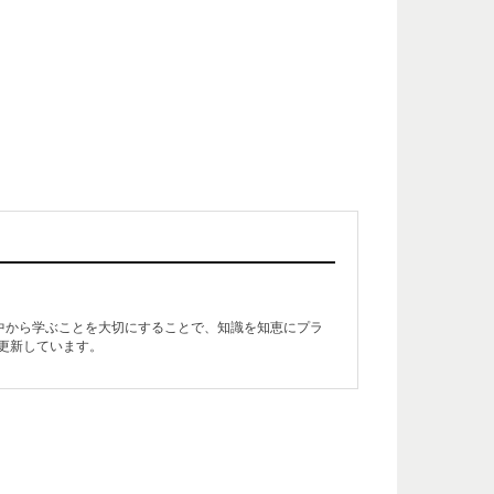
生活の中から学ぶことを大切にすることで、知識を知恵にプラ
更新しています。