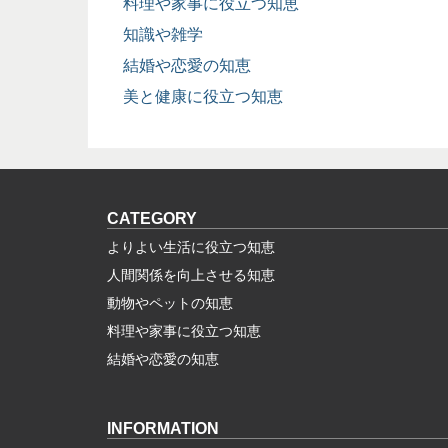
料理や家事に役立つ知恵
知識や雑学
結婚や恋愛の知恵
美と健康に役立つ知恵
CATEGORY
よりよい生活に役立つ知恵
人間関係を向上させる知恵
動物やペットの知恵
料理や家事に役立つ知恵
結婚や恋愛の知恵
INFORMATION