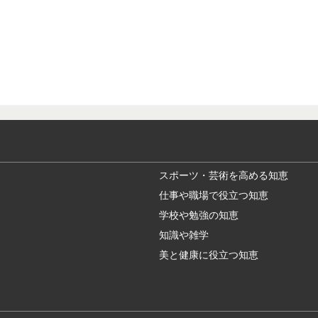
スポーツ・芸術を高める知恵
仕事や職場で役立つ知恵
学校や勉強の知恵
知識や雑学
美と健康に役立つ知恵