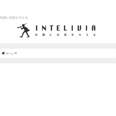
知識に知恵を与える
ホーム