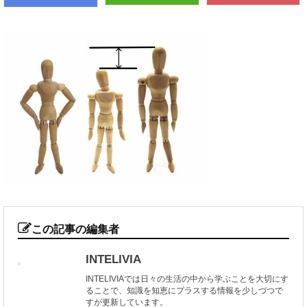
この記事の編集者
INTELIVIA
INTELIVIAでは日々の生活の中から学ぶことを大切にす
ることで、知識を知恵にプラスする情報を少しづつで
すが更新しています。