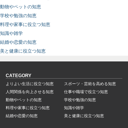
動物やペットの知恵
学校や勉強の知恵
料理や家事に役立つ知恵
知識や雑学
結婚や恋愛の知恵
美と健康に役立つ知恵
CATEGORY
よりよい生活に役立つ知恵
スポーツ・芸術を高める知恵
人間関係を向上させる知恵
仕事や職場で役立つ知恵
動物やペットの知恵
学校や勉強の知恵
料理や家事に役立つ知恵
知識や雑学
結婚や恋愛の知恵
美と健康に役立つ知恵