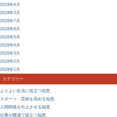
2019年4月
2019年3月
2018年7月
2018年6月
2018年5月
2018年4月
2018年3月
2018年2月
2018年1月
カテゴリー
よりよい生活に役立つ知恵
スポーツ・芸術を高める知恵
人間関係を向上させる知恵
仕事や職場で役立つ知恵