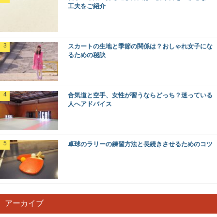
工夫をご紹介
スカートの生地と季節の関係は？おしゃれ女子にな
るための秘訣
合気道と空手、女性が習うならどっち？迷っている
人へアドバイス
卓球のラリーの練習方法と長続きさせるためのコツ
アーカイブ